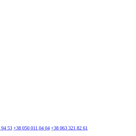
 94 53
+38 050 011 04 04
+38 063 321 82 61