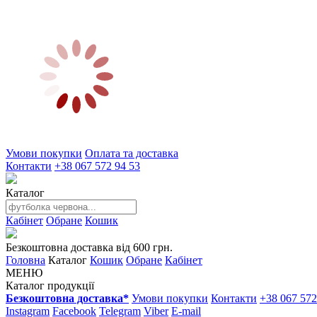
Умови покупки
Оплата та доставка
Контакти
+38 067 572 94 53
Каталог
Кабінет
Обране
Кошик
Безкоштовна доставка від 600 грн.
Головна
Каталог
Кошик
Обране
Кабінет
МЕНЮ
Каталог продукції
Безкоштовна доставка*
Умови покупки
Контакти
+38 067 572
Instagram
Facebook
Telegram
Viber
E-mail