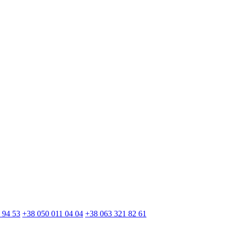
 94 53
+38 050 011 04 04
+38 063 321 82 61