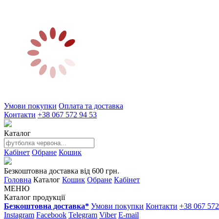
Умови покупки
Оплата та доставка
Контакти
+38 067 572 94 53
Каталог
Кабінет
Обране
Кошик
Безкоштовна доставка від 600 грн.
Головна
Каталог
Кошик
Обране
Кабінет
МЕНЮ
Каталог продукції
Безкоштовна доставка*
Умови покупки
Контакти
+38 067 572
Instagram
Facebook
Telegram
Viber
E-mail