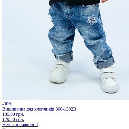
-30%
Вишиванка для хлопчиків 300-1302В
185.00 грн.
129.50 грн.
Немає в наявності