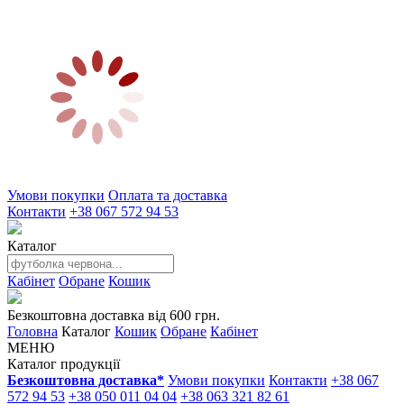
Умови покупки
Оплата та доставка
Контакти
+38 067 572 94 53
Каталог
Кабінет
Обране
Кошик
Безкоштовна доставка від 600 грн.
Головна
Каталог
Кошик
Обране
Кабінет
МЕНЮ
Каталог продукції
Безкоштовна доставка*
Умови покупки
Контакти
+38 067
572 94 53
+38 050 011 04 04
+38 063 321 82 61