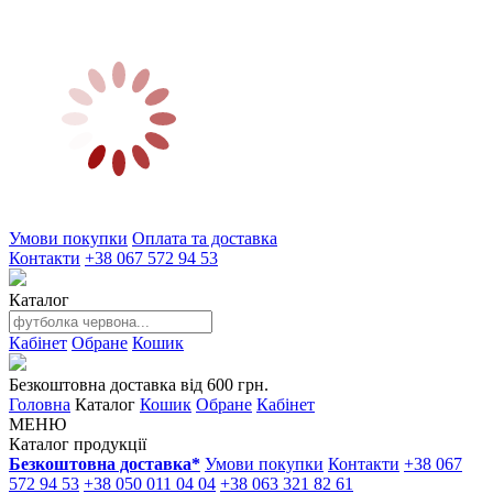
Умови покупки
Оплата та доставка
Контакти
+38 067 572 94 53
Каталог
Кабінет
Обране
Кошик
Безкоштовна доставка від 600 грн.
Головна
Каталог
Кошик
Обране
Кабінет
МЕНЮ
Каталог продукції
Безкоштовна доставка*
Умови покупки
Контакти
+38 067
572 94 53
+38 050 011 04 04
+38 063 321 82 61