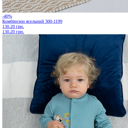
-40%
Комбінезон ясельний 300-1199
130.20 грн.
130.20 грн.