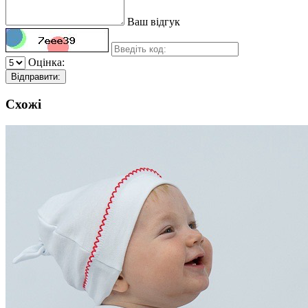
Ваш відгук
Оцінка:
Відправити:
Схожі