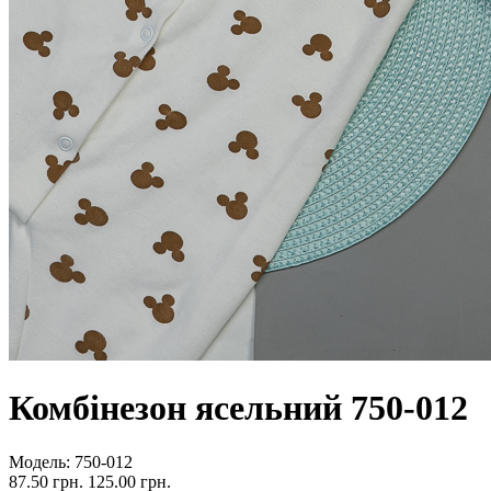
Комбінезон ясельний 750-012
Модель:
750-012
87.50 грн.
125.00 грн.