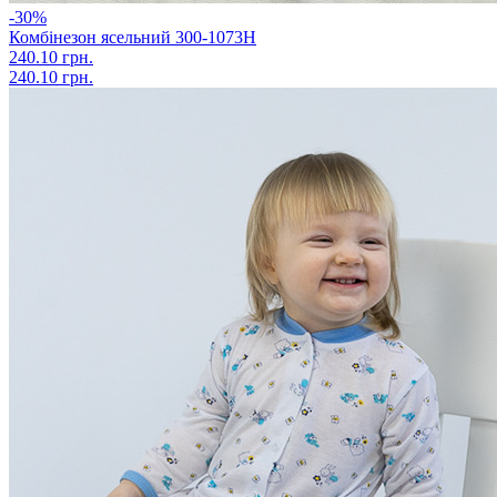
-30%
Комбінезон ясельний 300-1073Н
240.10 грн.
240.10 грн.