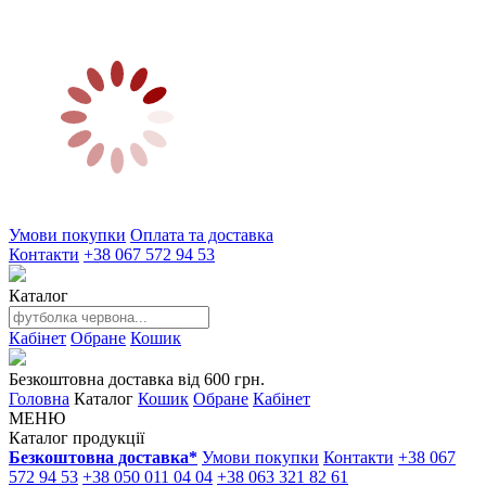
Умови покупки
Оплата та доставка
Контакти
+38 067 572 94 53
Каталог
Кабінет
Обране
Кошик
Безкоштовна доставка від 600 грн.
Головна
Каталог
Кошик
Обране
Кабінет
МЕНЮ
Каталог продукції
Безкоштовна доставка*
Умови покупки
Контакти
+38 067
572 94 53
+38 050 011 04 04
+38 063 321 82 61