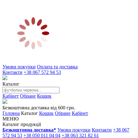
Умови покупки
Оплата та доставка
Контакти
+38 067 572 94 53
Каталог
Кабінет
Обране
Кошик
Безкоштовна доставка від 600 грн.
Головна
Каталог
Кошик
Обране
Кабінет
МЕНЮ
Каталог продукції
Безкоштовна доставка*
Умови покупки
Контакти
+38 067
572 94 53
+38 050 011 04 04
+38 063 321 82 61