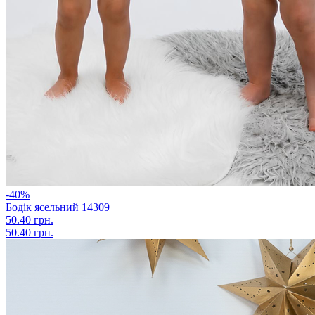
-40%
Бодік ясельний 14309
50.40 грн.
50.40 грн.