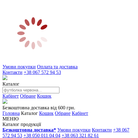
Умови покупки
Оплата та доставка
Контакти
+38 067 572 94 53
Каталог
Кабінет
Обране
Кошик
Безкоштовна доставка від 600 грн.
Головна
Каталог
Кошик
Обране
Кабінет
МЕНЮ
Каталог продукції
Безкоштовна доставка*
Умови покупки
Контакти
+38 067
572 94 53
+38 050 011 04 04
+38 063 321 82 61