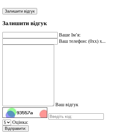
Залишити відгук
Залишити відгук
Ваше Ім’я:
Ваш телефон: (0xx) x...
Ваш відгук
Оцінка:
Відправити: