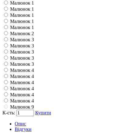
Малюнок 1
Малюнок 1
Малюнок 1
Малюнок 1
Малюнок 1
Малюнок 2
Малюнок 3
Малюнок 3
Малюнок 3
Малюнок 3
Малюнок 3
Малюнок 4
Малюнок 4
Малюнок 4
Малюнок 4
Малюнок 4
Малюнок 4
Малюнок 9
К-сть:
Купити
Опис
Відгуки