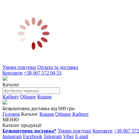
Умови покупки
Оплата та доставка
Контакти
+38 067 572 94 53
Каталог
Кабінет
Обране
Кошик
Безкоштовна доставка від 600 грн.
Головна
Каталог
Кошик
Обране
Кабінет
МЕНЮ
Каталог продукції
Безкоштовна доставка*
Умови покупки
Контакти
+38 067 572
Instagram
Facebook
Telegram
Viber
E-mail