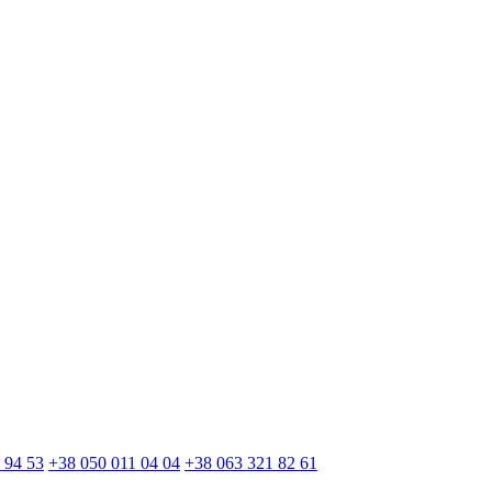
 94 53
+38 050 011 04 04
+38 063 321 82 61