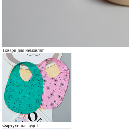
Товари для немовлят
Фартухи нагрудні