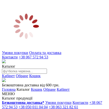
Умови покупки
Оплата та доставка
Контакти
+38 067 572 94 53
Каталог
Кабінет
Обране
Кошик
Безкоштовна доставка від 600 грн.
Головна
Каталог
Кошик
Обране
Кабінет
МЕНЮ
Каталог продукції
Безкоштовна доставка*
Умови покупки
Контакти
+38 067
572 94 53
+38 050 011 04 04
+38 063 321 82 61