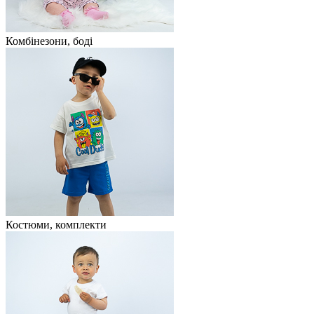
Комбінезони, боді
Костюми, комплекти