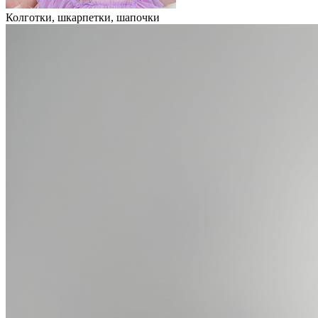
Колготки, шкарпетки, шапочки