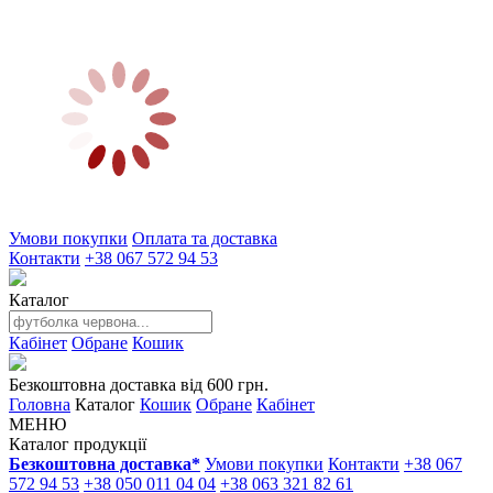
Умови покупки
Оплата та доставка
Контакти
+38 067 572 94 53
Каталог
Кабінет
Обране
Кошик
Безкоштовна доставка від 600 грн.
Головна
Каталог
Кошик
Обране
Кабінет
МЕНЮ
Каталог продукції
Безкоштовна доставка*
Умови покупки
Контакти
+38 067
572 94 53
+38 050 011 04 04
+38 063 321 82 61