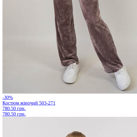
-30%
Костюм жіночий 503-271
780.50 грн.
780.50 грн.