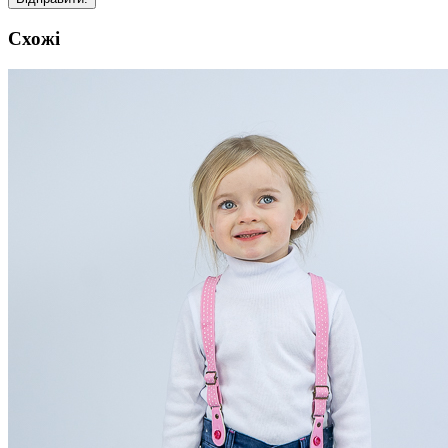
Схожі