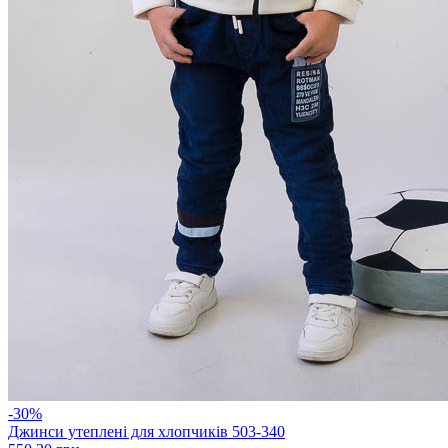
-30%
Джинси утеплені для хлопчиків 503-340