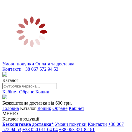
Умови покупки
Оплата та доставка
Контакти
+38 067 572 94 53
Каталог
Кабінет
Обране
Кошик
Безкоштовна доставка від 600 грн.
Головна
Каталог
Кошик
Обране
Кабінет
МЕНЮ
Каталог продукції
Безкоштовна доставка*
Умови покупки
Контакти
+38 067
572 94 53
+38 050 011 04 04
+38 063 321 82 61