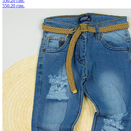
550.20 грн.
550.20 грн.