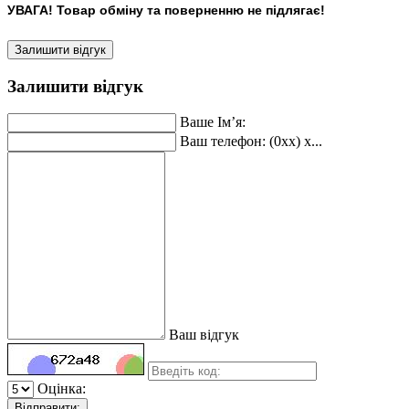
УВАГА! Товар обміну та поверненню не підлягає!
Залишити відгук
Залишити відгук
Ваше Ім’я:
Ваш телефон: (0xx) x...
Ваш відгук
Оцінка:
Відправити: