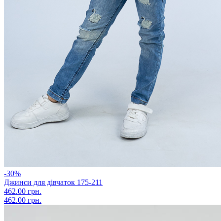
-30%
Джинси для дівчаток 175-211
462.00 грн.
462.00 грн.