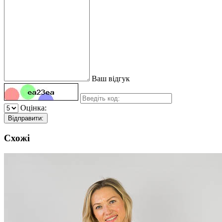
Ваш відгук
Оцінка:
Відправити:
Схожі