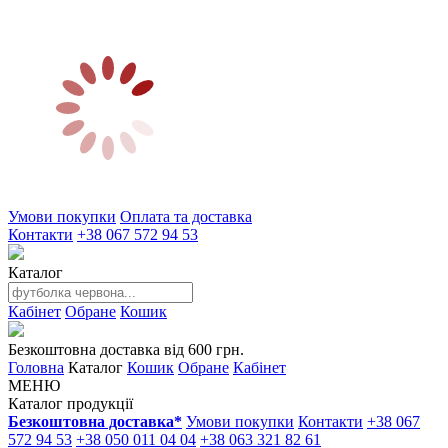
Умови покупки
Оплата та доставка
Контакти
+38 067 572 94 53
Каталог
Кабінет
Обране
Кошик
Безкоштовна доставка від 600 грн.
Головна
Каталог
Кошик
Обране
Кабінет
МЕНЮ
Каталог продукції
Безкоштовна доставка*
Умови покупки
Контакти
+38 067
572 94 53
+38 050 011 04 04
+38 063 321 82 61