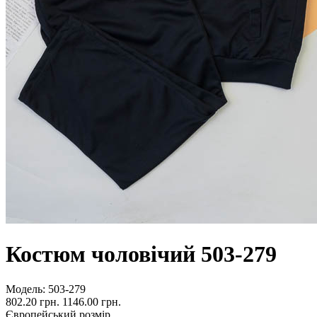
Костюм чоловічий 503-279
Модель:
503-279
802.20 грн.
1146.00 грн.
Європейський розмір