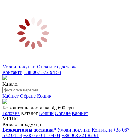
Умови покупки
Оплата та доставка
Контакти
+38 067 572 94 53
Каталог
Кабінет
Обране
Кошик
Безкоштовна доставка від 600 грн.
Головна
Каталог
Кошик
Обране
Кабінет
МЕНЮ
Каталог продукції
Безкоштовна доставка*
Умови покупки
Контакти
+38 067
572 94 53
+38 050 011 04 04
+38 063 321 82 61