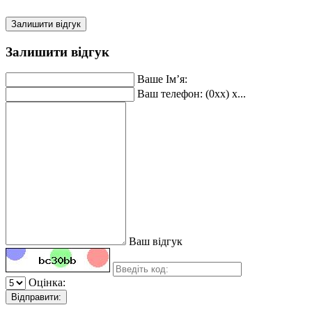
Залишити відгук
Залишити відгук
Ваше Ім’я:
Ваш телефон: (0xx) x...
Ваш відгук
Оцінка:
Відправити: