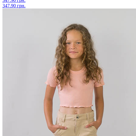
347.90 грн.
347.90 грн.