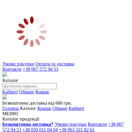
Умови покупки
Оплата та доставка
Контакти
+38 067 572 94 53
Каталог
Кабінет
Обране
Кошик
Безкоштовна доставка від 600 грн.
Головна
Каталог
Кошик
Обране
Кабінет
МЕНЮ
Каталог продукції
Безкоштовна доставка*
Умови покупки
Контакти
+38 067
572 94 53
+38 050 011 04 04
+38 063 321 82 61