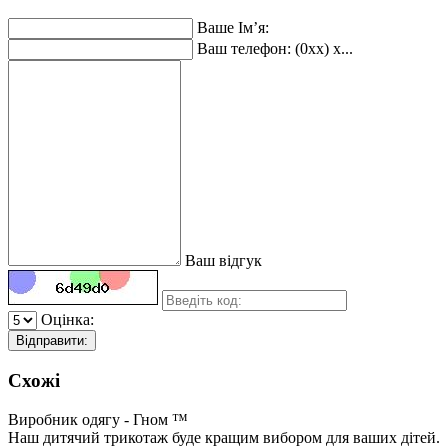
Ваше Ім’я:
Ваш телефон: (0xx) x...
Ваш відгук
Оцінка:
Відправити:
Схожі
Виробник одягу - Гном ™
Наш дитячий трикотаж буде кращим вибором для ваших дітей.