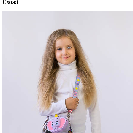
Схожі