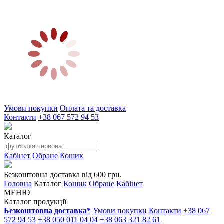
Умови покупки
Оплата та доставка
Контакти
+38 067 572 94 53
Каталог
Кабінет
Обране
Кошик
Безкоштовна доставка від 600 грн.
Головна
Каталог
Кошик
Обране
Кабінет
МЕНЮ
Каталог продукції
Безкоштовна доставка*
Умови покупки
Контакти
+38 067
572 94 53
+38 050 011 04 04
+38 063 321 82 61