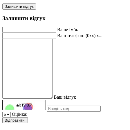
Залишити відгук
Залишити відгук
Ваше Ім’я:
Ваш телефон: (0xx) x...
Ваш відгук
Оцінка:
Відправити: