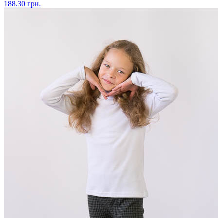
188.30 грн.