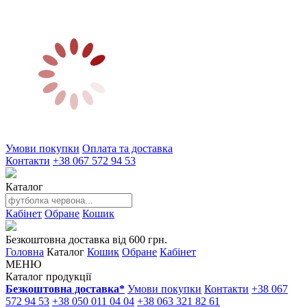
Умови покупки
Оплата та доставка
Контакти
+38 067 572 94 53
Каталог
Кабінет
Обране
Кошик
Безкоштовна доставка від 600 грн.
Головна
Каталог
Кошик
Обране
Кабінет
МЕНЮ
Каталог продукції
Безкоштовна доставка*
Умови покупки
Контакти
+38 067
572 94 53
+38 050 011 04 04
+38 063 321 82 61