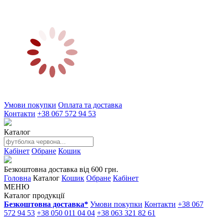
Умови покупки
Оплата та доставка
Контакти
+38 067 572 94 53
Каталог
Кабінет
Обране
Кошик
Безкоштовна доставка від 600 грн.
Головна
Каталог
Кошик
Обране
Кабінет
МЕНЮ
Каталог продукції
Безкоштовна доставка*
Умови покупки
Контакти
+38 067
572 94 53
+38 050 011 04 04
+38 063 321 82 61