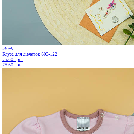
-30%
Блуза для дівчаток 603-122
75.60 грн.
75.60 грн.