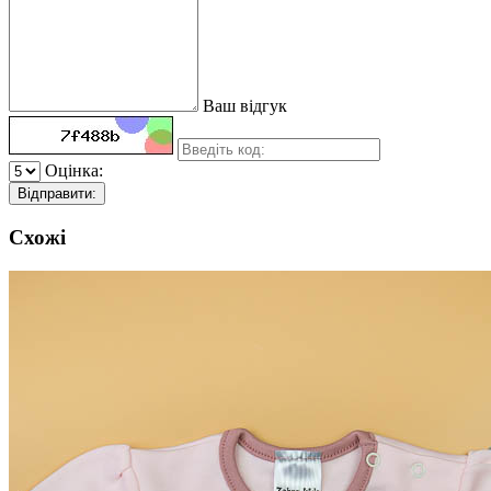
Ваш відгук
Оцінка:
Відправити:
Схожі