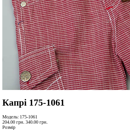
Капрі 175-1061
Модель:
175-1061
204.00 грн.
340.00 грн.
Розмір