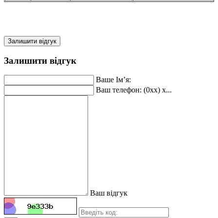
Залишити відгук
Залишити відгук
Ваше Ім’я:
Ваш телефон: (0xx) x...
Ваш відгук