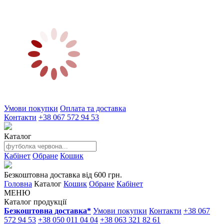
Умови покупки
Оплата та доставка
Контакти
+38 067 572 94 53
Каталог
Кабінет
Обране
Кошик
Безкоштовна доставка від 600 грн.
Головна
Каталог
Кошик
Обране
Кабінет
МЕНЮ
Каталог продукції
Безкоштовна доставка*
Умови покупки
Контакти
+38 067
572 94 53
+38 050 011 04 04
+38 063 321 82 61