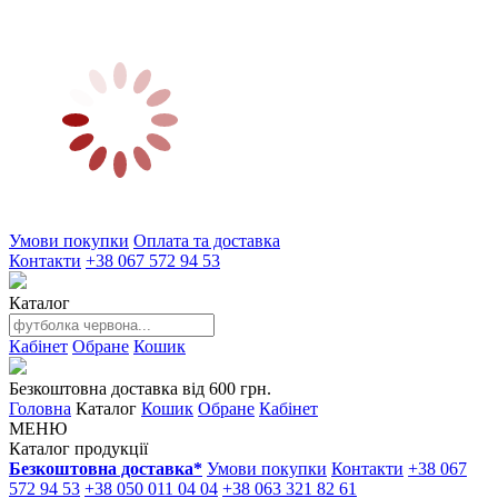
Умови покупки
Оплата та доставка
Контакти
+38 067 572 94 53
Каталог
Кабінет
Обране
Кошик
Безкоштовна доставка від 600 грн.
Головна
Каталог
Кошик
Обране
Кабінет
МЕНЮ
Каталог продукції
Безкоштовна доставка*
Умови покупки
Контакти
+38 067
572 94 53
+38 050 011 04 04
+38 063 321 82 61