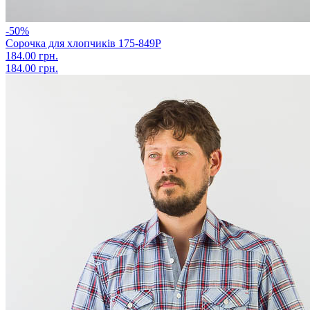
-50%
Сорочка для хлопчиків 175-849Р
184.00 грн.
184.00 грн.