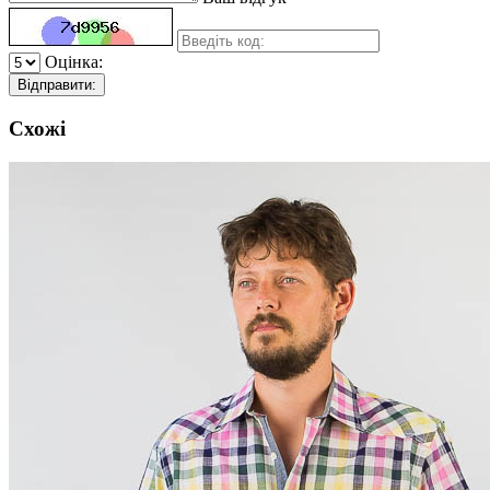
Оцінка:
Відправити:
Схожі