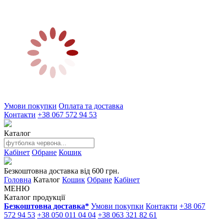
Умови покупки
Оплата та доставка
Контакти
+38 067 572 94 53
Каталог
Кабінет
Обране
Кошик
Безкоштовна доставка від 600 грн.
Головна
Каталог
Кошик
Обране
Кабінет
МЕНЮ
Каталог продукції
Безкоштовна доставка*
Умови покупки
Контакти
+38 067
572 94 53
+38 050 011 04 04
+38 063 321 82 61