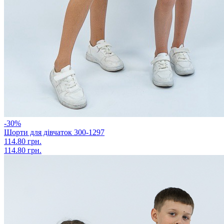
-30%
Шорти для дівчаток 300-1297
114.80 грн.
114.80 грн.