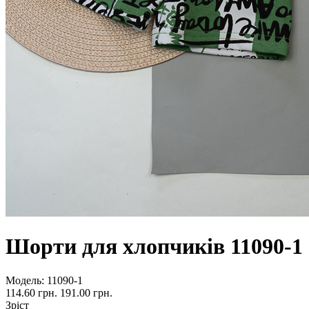
Шорти для хлопчиків 11090-1
Модель:
11090-1
114.60 грн.
191.00 грн.
Зріст