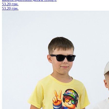
53.20 грн.
53.20 грн.