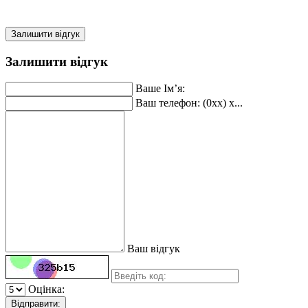
Залишити відгук
Залишити відгук
Ваше Ім’я:
Ваш телефон: (0xx) x...
Ваш відгук
Оцінка:
Відправити: