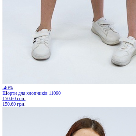
-40%
Шорти для хлопчиків 11090
150.60 грн.
150.60 грн.