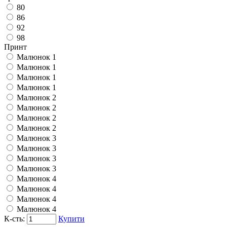
80
86
92
98
Принт
Малюнок 1
Малюнок 1
Малюнок 1
Малюнок 1
Малюнок 2
Малюнок 2
Малюнок 2
Малюнок 2
Малюнок 3
Малюнок 3
Малюнок 3
Малюнок 3
Малюнок 4
Малюнок 4
Малюнок 4
Малюнок 4
К-сть:
Купити