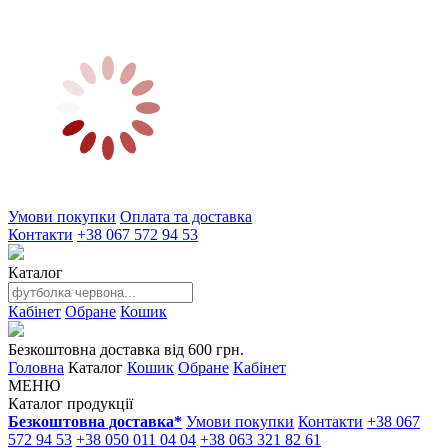
Умови покупки
Оплата та доставка
Контакти
+38 067 572 94 53
Каталог
Кабінет
Обране
Кошик
Безкоштовна доставка від 600 грн.
Головна
Каталог
Кошик
Обране
Кабінет
МЕНЮ
Каталог продукції
Безкоштовна доставка*
Умови покупки
Контакти
+38 067
572 94 53
+38 050 011 04 04
+38 063 321 82 61