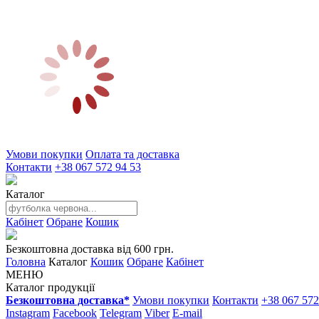
Умови покупки
Оплата та доставка
Контакти
+38 067 572 94 53
Каталог
Кабінет
Обране
Кошик
Безкоштовна доставка від 600 грн.
Головна
Каталог
Кошик
Обране
Кабінет
МЕНЮ
Каталог продукції
Безкоштовна доставка*
Умови покупки
Контакти
+38 067 572
Instagram
Facebook
Telegram
Viber
E-mail