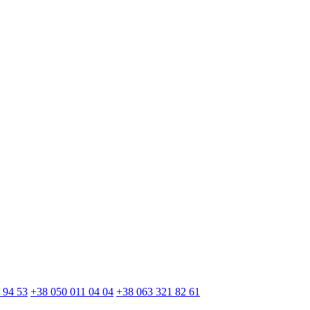
 94 53
+38 050 011 04 04
+38 063 321 82 61