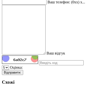
Ваш телефон: (0xx) x...
Ваш відгук
Оцінка:
Відправити:
Схожі