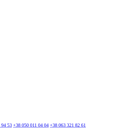
 94 53
+38 050 011 04 04
+38 063 321 82 61