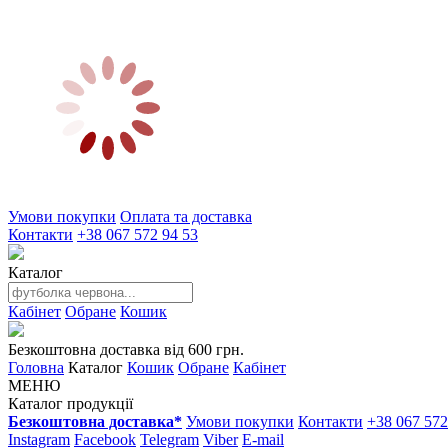
Умови покупки
Оплата та доставка
Контакти
+38 067 572 94 53
Каталог
Кабінет
Обране
Кошик
Безкоштовна доставка від 600 грн.
Головна
Каталог
Кошик
Обране
Кабінет
МЕНЮ
Каталог продукції
Безкоштовна доставка*
Умови покупки
Контакти
+38 067 572
Instagram
Facebook
Telegram
Viber
E-mail