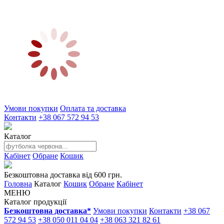
Умови покупки
Оплата та доставка
Контакти
+38 067 572 94 53
Каталог
Кабінет
Обране
Кошик
Безкоштовна доставка від 600 грн.
Головна
Каталог
Кошик
Обране
Кабінет
МЕНЮ
Каталог продукції
Безкоштовна доставка*
Умови покупки
Контакти
+38 067
572 94 53
+38 050 011 04 04
+38 063 321 82 61