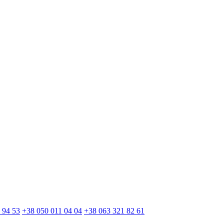
 94 53
+38 050 011 04 04
+38 063 321 82 61