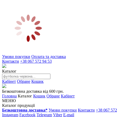
Умови покупки
Оплата та доставка
Контакти
+38 067 572 94 53
Каталог
Кабінет
Обране
Кошик
Безкоштовна доставка від 600 грн.
Головна
Каталог
Кошик
Обране
Кабінет
МЕНЮ
Каталог продукції
Безкоштовна доставка*
Умови покупки
Контакти
+38 067 572
Instagram
Facebook
Telegram
Viber
E-mail