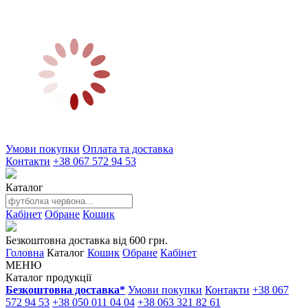
Умови покупки
Оплата та доставка
Контакти
+38 067 572 94 53
Каталог
Кабінет
Обране
Кошик
Безкоштовна доставка від 600 грн.
Головна
Каталог
Кошик
Обране
Кабінет
МЕНЮ
Каталог продукції
Безкоштовна доставка*
Умови покупки
Контакти
+38 067
572 94 53
+38 050 011 04 04
+38 063 321 82 61