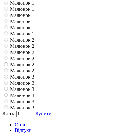
Малюнок 1
Малюнок 1
Малюнок 1
Малюнок 1
Малюнок 1
Малюнок 1
Малюнок 2
Малюнок 2
Малюнок 2
Малюнок 2
Малюнок 2
Малюнок 2
Малюнок 3
Малюнок 3
Малюнок 3
Малюнок 3
Малюнок 3
Малюнок 3
К-сть:
Купити
Опис
Відгуки