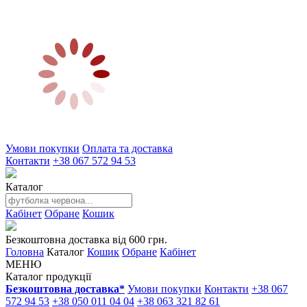
Умови покупки
Оплата та доставка
Контакти
+38 067 572 94 53
Каталог
Кабінет
Обране
Кошик
Безкоштовна доставка від 600 грн.
Головна
Каталог
Кошик
Обране
Кабінет
МЕНЮ
Каталог продукції
Безкоштовна доставка*
Умови покупки
Контакти
+38 067
572 94 53
+38 050 011 04 04
+38 063 321 82 61