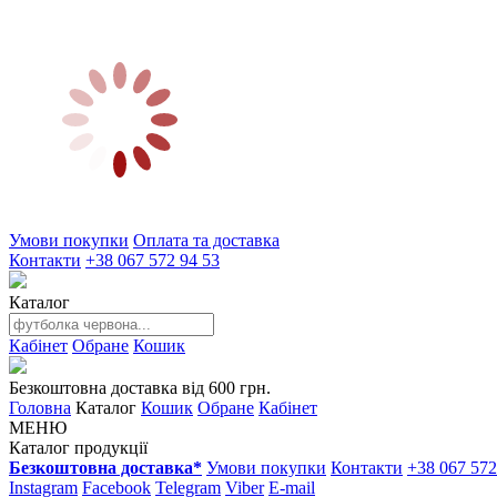
Умови покупки
Оплата та доставка
Контакти
+38 067 572 94 53
Каталог
Кабінет
Обране
Кошик
Безкоштовна доставка від 600 грн.
Головна
Каталог
Кошик
Обране
Кабінет
МЕНЮ
Каталог продукції
Безкоштовна доставка*
Умови покупки
Контакти
+38 067 572
Instagram
Facebook
Telegram
Viber
E-mail