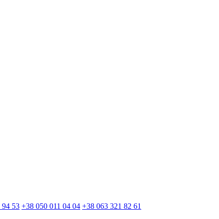
 94 53
+38 050 011 04 04
+38 063 321 82 61