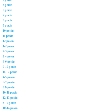
5 років
6 років
7 років
8 років
9 років
10 років
11 років
12 років
1-2 роки
2-3 роки
3-4 роки
4-6 років
9-10 років
11-12 років
4-5 років
6-7 років
8-9 років
10-11 років
12-13 років
5-10 років
10-14 років