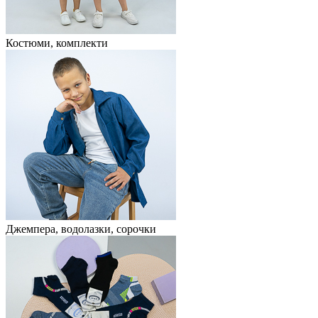
Костюми, комплекти
Джемпера, водолазки, сорочки