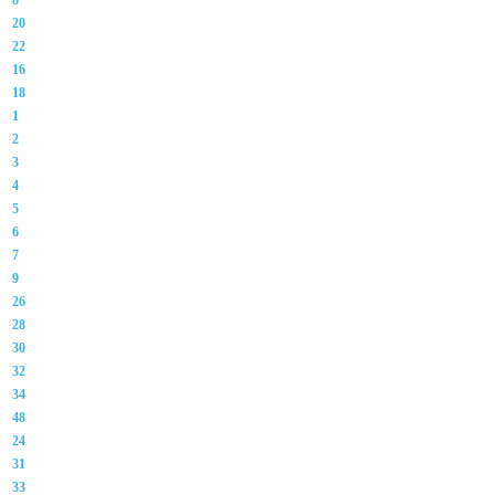
8
20
22
16
18
1
2
3
4
5
6
7
9
26
28
30
32
34
48
24
31
33