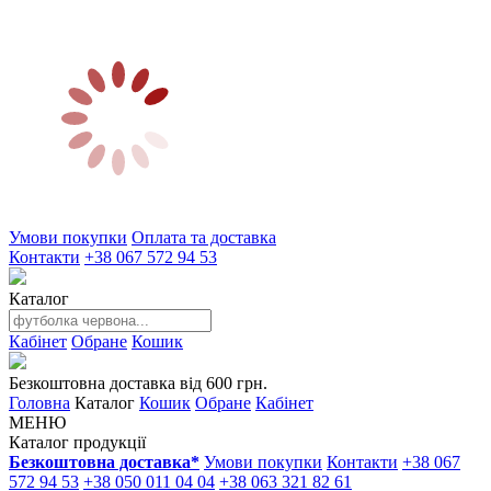
Умови покупки
Оплата та доставка
Контакти
+38 067 572 94 53
Каталог
Кабінет
Обране
Кошик
Безкоштовна доставка від 600 грн.
Головна
Каталог
Кошик
Обране
Кабінет
МЕНЮ
Каталог продукції
Безкоштовна доставка*
Умови покупки
Контакти
+38 067
572 94 53
+38 050 011 04 04
+38 063 321 82 61