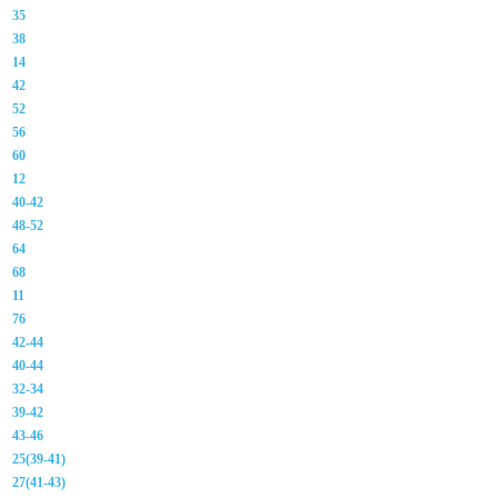
35
38
14
42
52
56
60
12
40-42
48-52
64
68
11
76
42-44
40-44
32-34
39-42
43-46
25(39-41)
27(41-43)