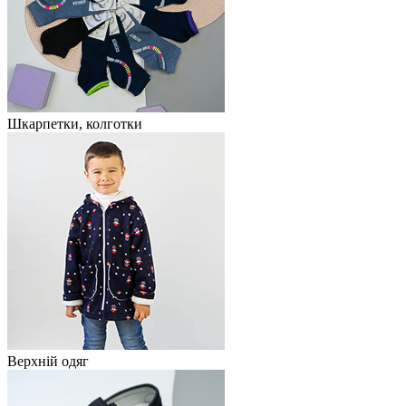
Шкарпетки, колготки
Верхній одяг