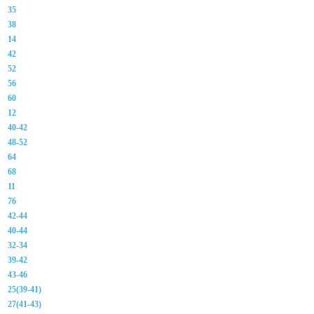
35
38
14
42
52
56
60
12
40-42
48-52
64
68
11
76
42-44
40-44
32-34
39-42
43-46
25(39-41)
27(41-43)