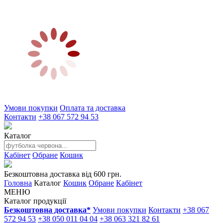
Умови покупки
Оплата та доставка
Контакти
+38 067 572 94 53
Каталог
Кабінет
Обране
Кошик
Безкоштовна доставка від 600 грн.
Головна
Каталог
Кошик
Обране
Кабінет
МЕНЮ
Каталог продукції
Безкоштовна доставка*
Умови покупки
Контакти
+38 067
572 94 53
+38 050 011 04 04
+38 063 321 82 61