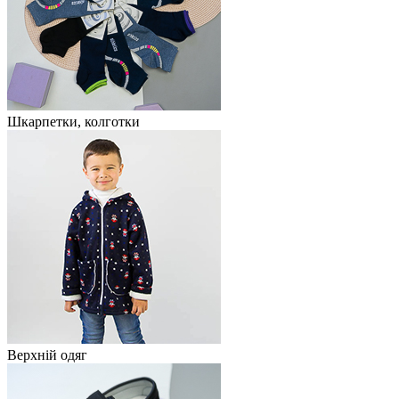
Шкарпетки, колготки
Верхній одяг