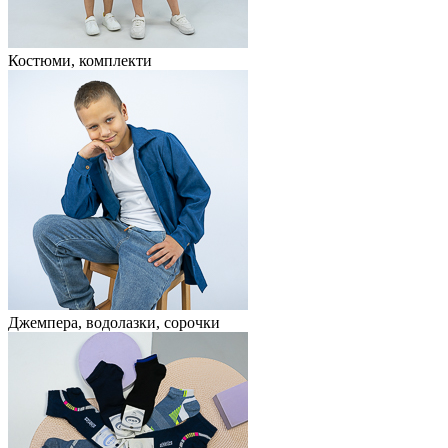
Костюми, комплекти
Джемпера, водолазки, сорочки