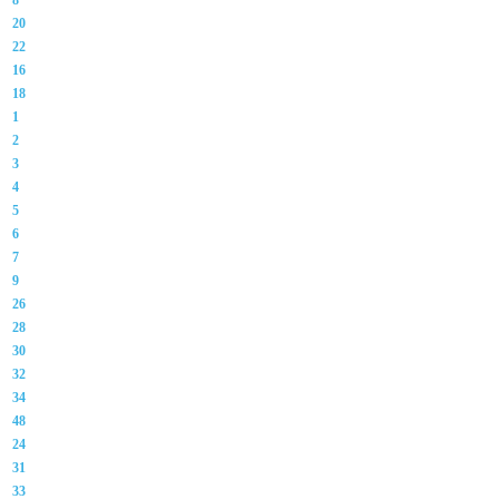
8
20
22
16
18
1
2
3
4
5
6
7
9
26
28
30
32
34
48
24
31
33