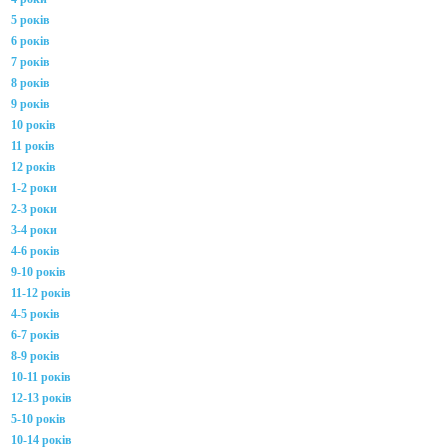
5 років
6 років
7 років
8 років
9 років
10 років
11 років
12 років
1-2 роки
2-3 роки
3-4 роки
4-6 років
9-10 років
11-12 років
4-5 років
6-7 років
8-9 років
10-11 років
12-13 років
5-10 років
10-14 років