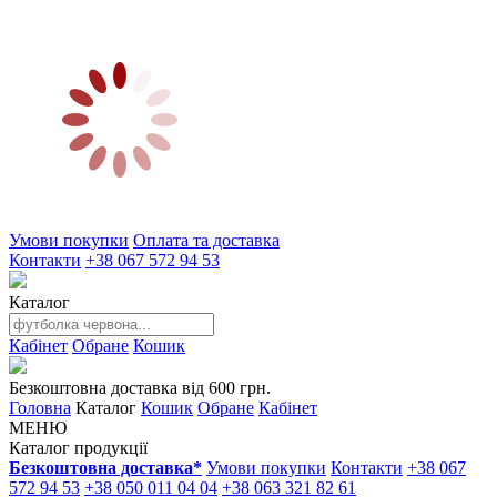
Умови покупки
Оплата та доставка
Контакти
+38 067 572 94 53
Каталог
Кабінет
Обране
Кошик
Безкоштовна доставка від 600 грн.
Головна
Каталог
Кошик
Обране
Кабінет
МЕНЮ
Каталог продукції
Безкоштовна доставка*
Умови покупки
Контакти
+38 067
572 94 53
+38 050 011 04 04
+38 063 321 82 61