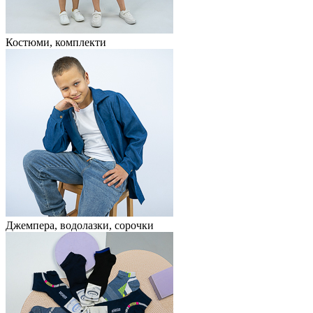
Костюми, комплекти
Джемпера, водолазки, сорочки