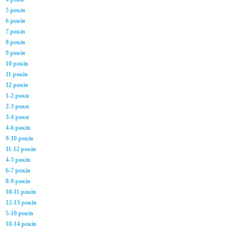
5 років
6 років
7 років
8 років
9 років
10 років
11 років
12 років
1-2 роки
2-3 роки
3-4 роки
4-6 років
9-10 років
11-12 років
4-5 років
6-7 років
8-9 років
10-11 років
12-13 років
5-10 років
10-14 років