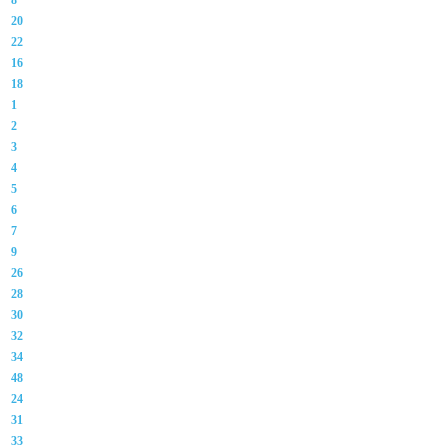
8
20
22
16
18
1
2
3
4
5
6
7
9
26
28
30
32
34
48
24
31
33