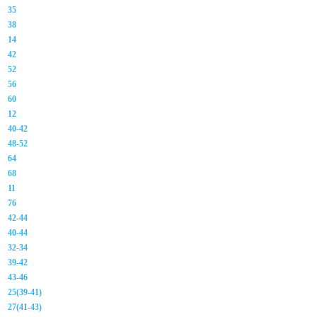
35
38
14
42
52
56
60
12
40-42
48-52
64
68
11
76
42-44
40-44
32-34
39-42
43-46
25(39-41)
27(41-43)