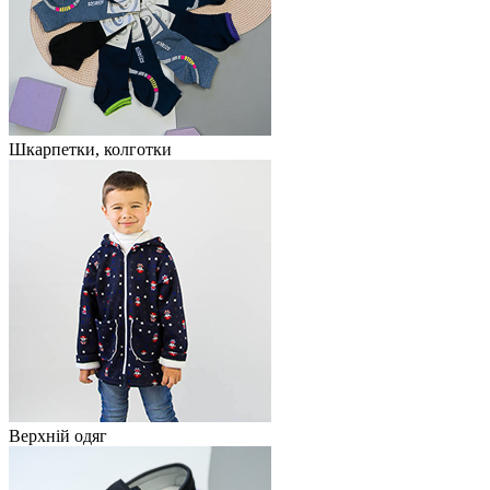
Шкарпетки, колготки
Верхній одяг