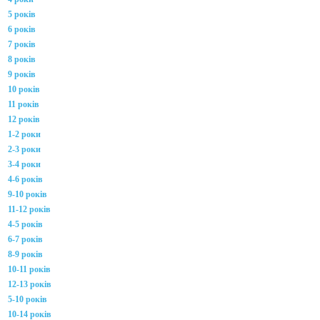
5 років
6 років
7 років
8 років
9 років
10 років
11 років
12 років
1-2 роки
2-3 роки
3-4 роки
4-6 років
9-10 років
11-12 років
4-5 років
6-7 років
8-9 років
10-11 років
12-13 років
5-10 років
10-14 років