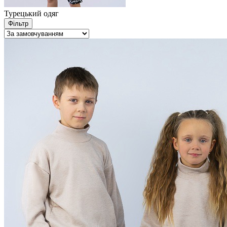
Турецький одяг
Фільтр