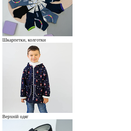
Шкарпетки, колготки
Верхній одяг