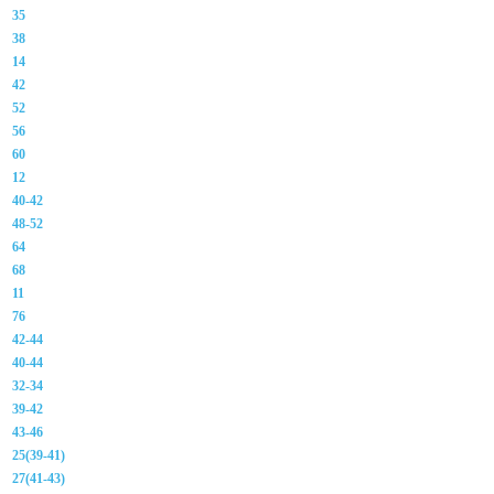
35
38
14
42
52
56
60
12
40-42
48-52
64
68
11
76
42-44
40-44
32-34
39-42
43-46
25(39-41)
27(41-43)