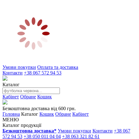
Умови покупки
Оплата та доставка
Контакти
+38 067 572 94 53
Каталог
Кабінет
Обране
Кошик
Безкоштовна доставка від 600 грн.
Головна
Каталог
Кошик
Обране
Кабінет
МЕНЮ
Каталог продукції
Безкоштовна доставка*
Умови покупки
Контакти
+38 067
572 94 53
+38 050 011 04 04
+38 063 321 82 61