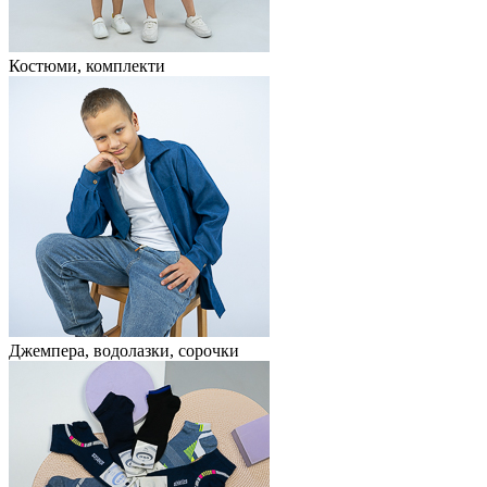
Костюми, комплекти
Джемпера, водолазки, сорочки