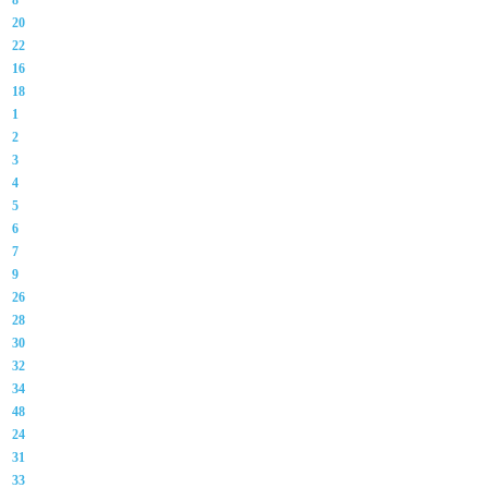
8
20
22
16
18
1
2
3
4
5
6
7
9
26
28
30
32
34
48
24
31
33