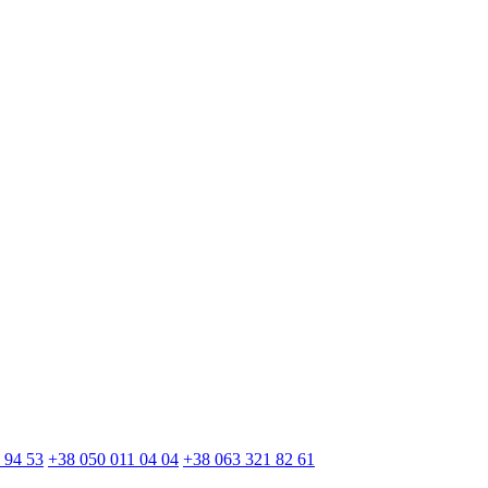
 94 53
+38 050 011 04 04
+38 063 321 82 61