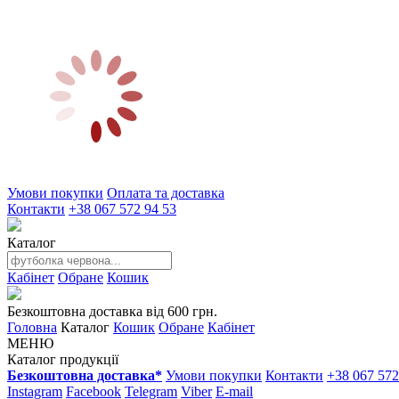
Умови покупки
Оплата та доставка
Контакти
+38 067 572 94 53
Каталог
Кабінет
Обране
Кошик
Безкоштовна доставка від 600 грн.
Головна
Каталог
Кошик
Обране
Кабінет
МЕНЮ
Каталог продукції
Безкоштовна доставка*
Умови покупки
Контакти
+38 067 572
Instagram
Facebook
Telegram
Viber
E-mail