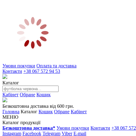
Умови покупки
Оплата та доставка
Контакти
+38 067 572 94 53
Каталог
Кабінет
Обране
Кошик
Безкоштовна доставка від 600 грн.
Головна
Каталог
Кошик
Обране
Кабінет
МЕНЮ
Каталог продукції
Безкоштовна доставка*
Умови покупки
Контакти
+38 067 572
Instagram
Facebook
Telegram
Viber
E-mail