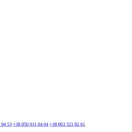
 94 53
+38 050 011 04 04
+38 063 321 82 61