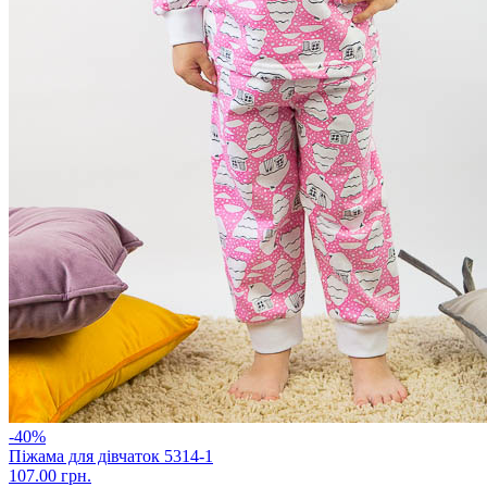
-40%
Піжама для дівчаток 5314-1
107.00 грн.