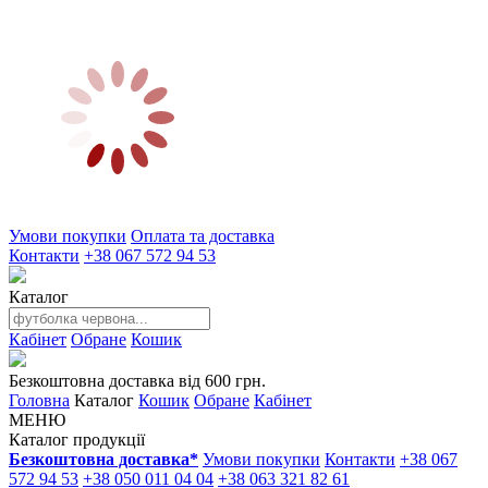
Умови покупки
Оплата та доставка
Контакти
+38 067 572 94 53
Каталог
Кабінет
Обране
Кошик
Безкоштовна доставка від 600 грн.
Головна
Каталог
Кошик
Обране
Кабінет
МЕНЮ
Каталог продукції
Безкоштовна доставка*
Умови покупки
Контакти
+38 067
572 94 53
+38 050 011 04 04
+38 063 321 82 61