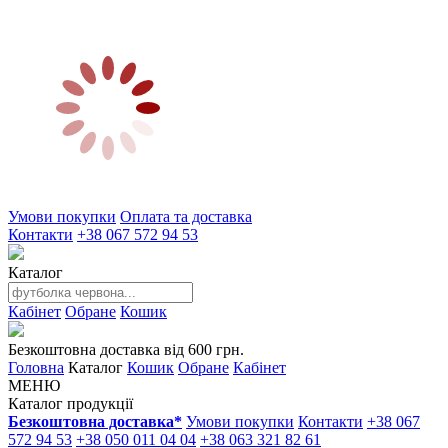
Умови покупки
Оплата та доставка
Контакти
+38 067 572 94 53
Каталог
Кабінет
Обране
Кошик
Безкоштовна доставка від 600 грн.
Головна
Каталог
Кошик
Обране
Кабінет
МЕНЮ
Каталог продукції
Безкоштовна доставка*
Умови покупки
Контакти
+38 067
572 94 53
+38 050 011 04 04
+38 063 321 82 61