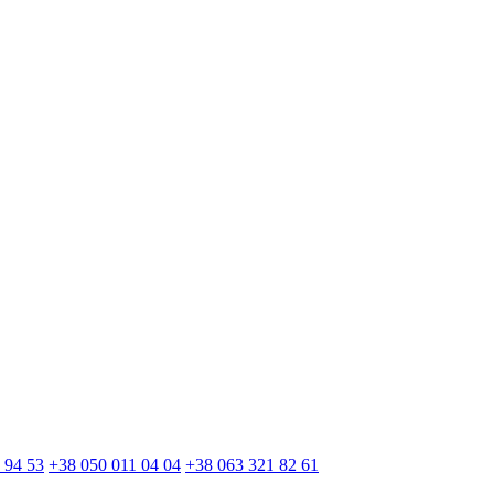
 94 53
+38 050 011 04 04
+38 063 321 82 61