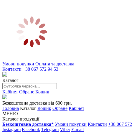
Умови покупки
Оплата та доставка
Контакти
+38 067 572 94 53
Каталог
Кабінет
Обране
Кошик
Безкоштовна доставка від 600 грн.
Головна
Каталог
Кошик
Обране
Кабінет
МЕНЮ
Каталог продукції
Безкоштовна доставка*
Умови покупки
Контакти
+38 067 572
Instagram
Facebook
Telegram
Viber
E-mail