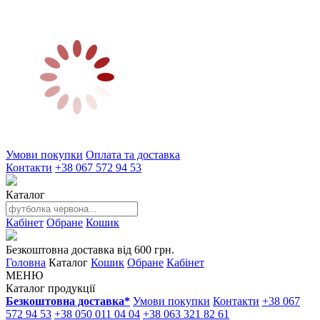
Умови покупки
Оплата та доставка
Контакти
+38 067 572 94 53
Каталог
Кабінет
Обране
Кошик
Безкоштовна доставка від 600 грн.
Головна
Каталог
Кошик
Обране
Кабінет
МЕНЮ
Каталог продукції
Безкоштовна доставка*
Умови покупки
Контакти
+38 067
572 94 53
+38 050 011 04 04
+38 063 321 82 61