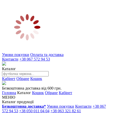
Умови покупки
Оплата та доставка
Контакти
+38 067 572 94 53
Каталог
Кабінет
Обране
Кошик
Безкоштовна доставка від 600 грн.
Головна
Каталог
Кошик
Обране
Кабінет
МЕНЮ
Каталог продукції
Безкоштовна доставка*
Умови покупки
Контакти
+38 067
572 94 53
+38 050 011 04 04
+38 063 321 82 61