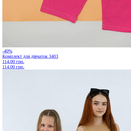
-40%
Комплект для дівчаток 3403
114.00 грн.
114.00 грн.