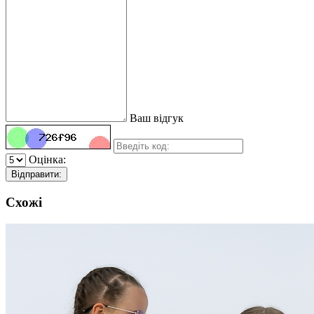
Ваш відгук
Оцінка:
Відправити:
Схожі