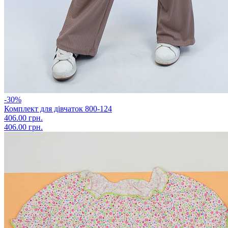
-30%
Комплект для дівчаток 800-124
406.00 грн.
406.00 грн.