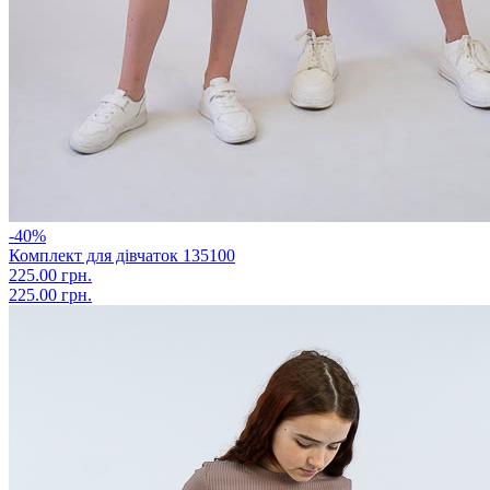
-40%
Комплект для дівчаток 135100
225.00 грн.
225.00 грн.