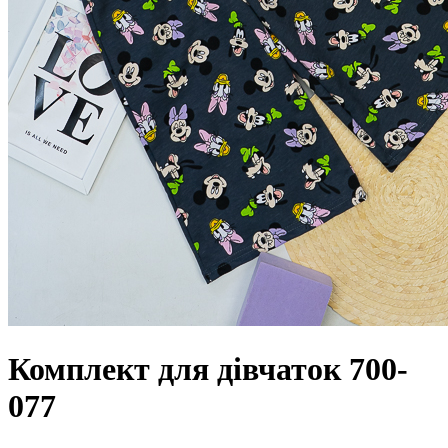
Комплект для дівчаток 700-
077