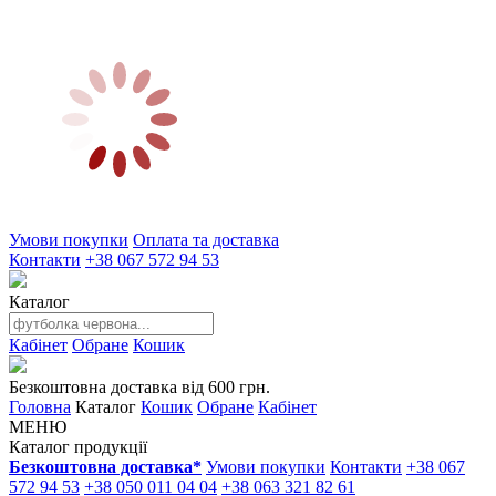
Умови покупки
Оплата та доставка
Контакти
+38 067 572 94 53
Каталог
Кабінет
Обране
Кошик
Безкоштовна доставка від 600 грн.
Головна
Каталог
Кошик
Обране
Кабінет
МЕНЮ
Каталог продукції
Безкоштовна доставка*
Умови покупки
Контакти
+38 067
572 94 53
+38 050 011 04 04
+38 063 321 82 61