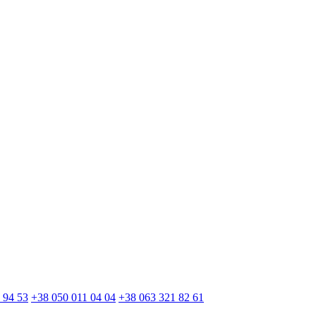
 94 53
+38 050 011 04 04
+38 063 321 82 61