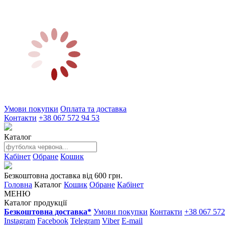
Умови покупки
Оплата та доставка
Контакти
+38 067 572 94 53
Каталог
Кабінет
Обране
Кошик
Безкоштовна доставка від 600 грн.
Головна
Каталог
Кошик
Обране
Кабінет
МЕНЮ
Каталог продукції
Безкоштовна доставка*
Умови покупки
Контакти
+38 067 572
Instagram
Facebook
Telegram
Viber
E-mail