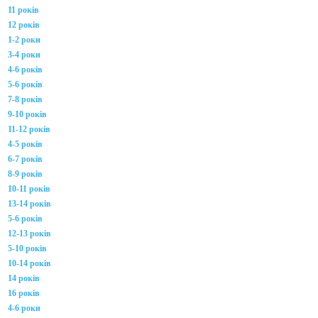
11 років
12 років
1-2 роки
3-4 роки
4-6 років
5-6 років
7-8 років
9-10 років
11-12 років
4-5 років
6-7 років
8-9 років
10-11 років
13-14 років
5-6 років
12-13 років
5-10 років
10-14 років
14 років
16 років
4-6 роки