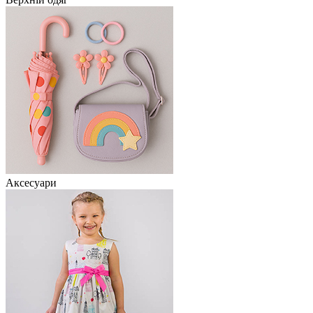
Аксесуари