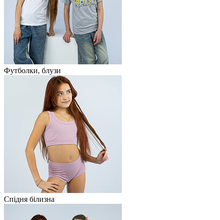
Футболки, блузи
Спідня білизна