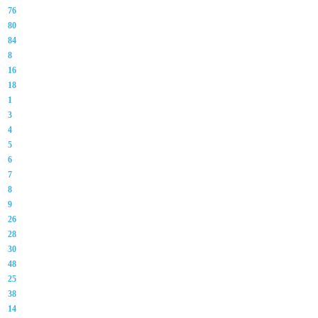
76
80
84
8
16
18
1
3
4
5
6
7
8
9
26
28
30
48
25
38
14