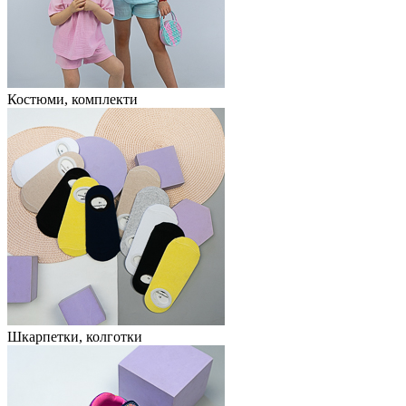
Костюми, комплекти
Шкарпетки, колготки