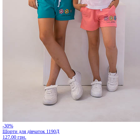
-30%
Шорти для дівчаток 1190Д
127.00 грн.