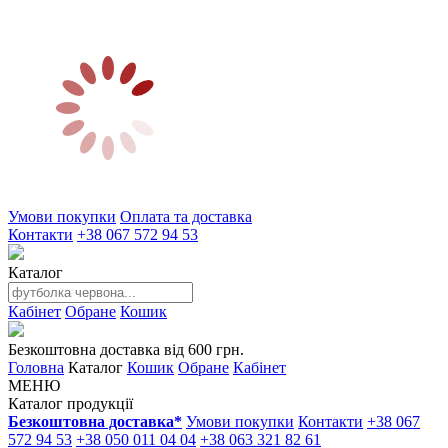
Умови покупки
Оплата та доставка
Контакти
+38 067 572 94 53
Каталог
Кабінет
Обране
Кошик
Безкоштовна доставка від 600 грн.
Головна
Каталог
Кошик
Обране
Кабінет
МЕНЮ
Каталог продукції
Безкоштовна доставка*
Умови покупки
Контакти
+38 067
572 94 53
+38 050 011 04 04
+38 063 321 82 61