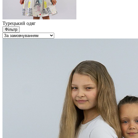
Турецький одяг
Фільтр