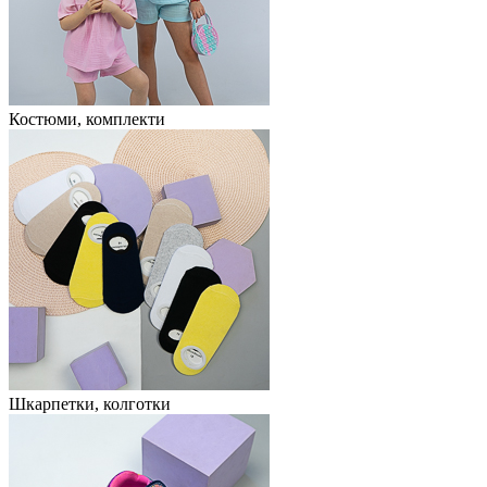
Костюми, комплекти
Шкарпетки, колготки