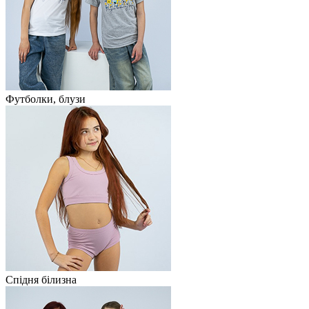
Футболки, блузи
Спідня білизна