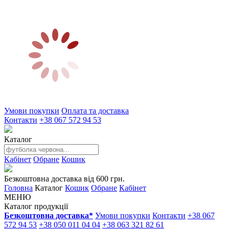
Умови покупки
Оплата та доставка
Контакти
+38 067 572 94 53
Каталог
Кабінет
Обране
Кошик
Безкоштовна доставка від 600 грн.
Головна
Каталог
Кошик
Обране
Кабінет
МЕНЮ
Каталог продукції
Безкоштовна доставка*
Умови покупки
Контакти
+38 067
572 94 53
+38 050 011 04 04
+38 063 321 82 61