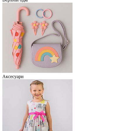
Аксесуари