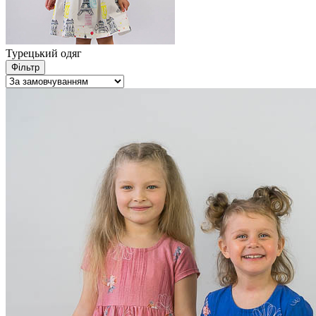
Турецький одяг
Фільтр