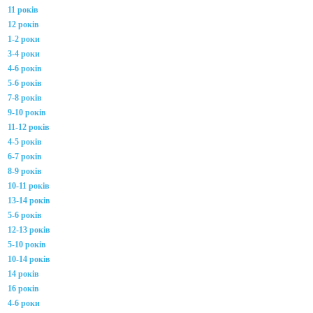
11 років
12 років
1-2 роки
3-4 роки
4-6 років
5-6 років
7-8 років
9-10 років
11-12 років
4-5 років
6-7 років
8-9 років
10-11 років
13-14 років
5-6 років
12-13 років
5-10 років
10-14 років
14 років
16 років
4-6 роки