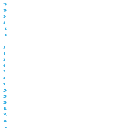
76
80
84
8
16
18
1
3
4
5
6
7
8
9
26
28
30
48
25
38
14