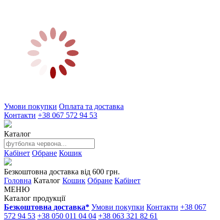
Умови покупки
Оплата та доставка
Контакти
+38 067 572 94 53
Каталог
Кабінет
Обране
Кошик
Безкоштовна доставка від 600 грн.
Головна
Каталог
Кошик
Обране
Кабінет
МЕНЮ
Каталог продукції
Безкоштовна доставка*
Умови покупки
Контакти
+38 067
572 94 53
+38 050 011 04 04
+38 063 321 82 61