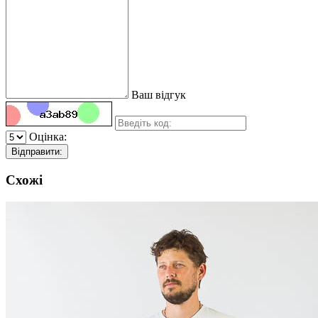
Ваш відгук
Оцінка:
Відправити:
Схожі