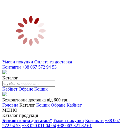
Умови покупки
Оплата та доставка
Контакти
+38 067 572 94 53
Каталог
Кабінет
Обране
Кошик
Безкоштовна доставка від 600 грн.
Головна
Каталог
Кошик
Обране
Кабінет
МЕНЮ
Каталог продукції
Безкоштовна доставка*
Умови покупки
Контакти
+38 067
572 94 53
+38 050 011 04 04
+38 063 321 82 61