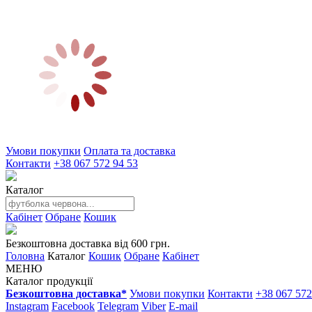
Умови покупки
Оплата та доставка
Контакти
+38 067 572 94 53
Каталог
Кабінет
Обране
Кошик
Безкоштовна доставка від 600 грн.
Головна
Каталог
Кошик
Обране
Кабінет
МЕНЮ
Каталог продукції
Безкоштовна доставка*
Умови покупки
Контакти
+38 067 572
Instagram
Facebook
Telegram
Viber
E-mail