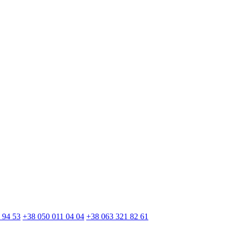
 94 53
+38 050 011 04 04
+38 063 321 82 61