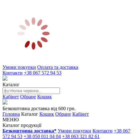
Умови покупки
Оплата та доставка
Контакти
+38 067 572 94 53
Каталог
Кабінет
Обране
Кошик
Безкоштовна доставка від 600 грн.
Головна
Каталог
Кошик
Обране
Кабінет
МЕНЮ
Каталог продукції
Безкоштовна доставка*
Умови покупки
Контакти
+38 067
572 94 53
+38 050 011 04 04
+38 063 321 82 61