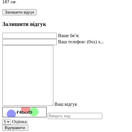
187 см.
Залишити відгук
Залишити відгук
Ваше Ім’я:
Ваш телефон: (0xx) x...
Ваш відгук
Оцінка:
Відправити: