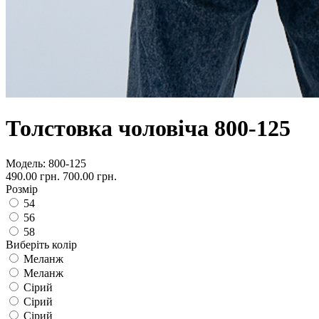
Толстовка чоловіча 800-125
Модель:
800-125
490.00 грн.
700.00 грн.
Розмір
54
56
58
Виберіть колір
Меланж
Меланж
Сірий
Сірий
Сірий