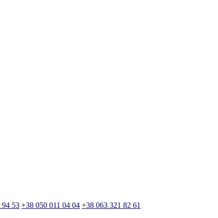
 94 53
+38 050 011 04 04
+38 063 321 82 61