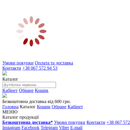
Умови покупки
Оплата та доставка
Контакти
+38 067 572 94 53
Каталог
Кабінет
Обране
Кошик
Безкоштовна доставка від 600 грн.
Головна
Каталог
Кошик
Обране
Кабінет
МЕНЮ
Каталог продукції
Безкоштовна доставка*
Умови покупки
Контакти
+38 067 572
Instagram
Facebook
Telegram
Viber
E-mail