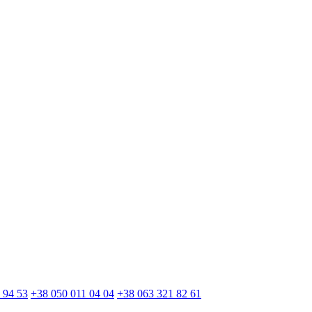
 94 53
+38 050 011 04 04
+38 063 321 82 61