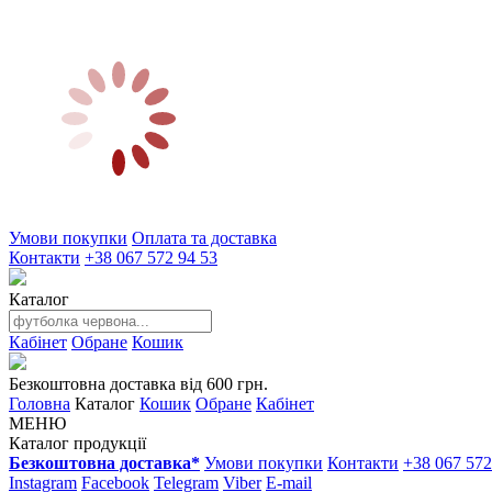
Умови покупки
Оплата та доставка
Контакти
+38 067 572 94 53
Каталог
Кабінет
Обране
Кошик
Безкоштовна доставка від 600 грн.
Головна
Каталог
Кошик
Обране
Кабінет
МЕНЮ
Каталог продукції
Безкоштовна доставка*
Умови покупки
Контакти
+38 067 572
Instagram
Facebook
Telegram
Viber
E-mail