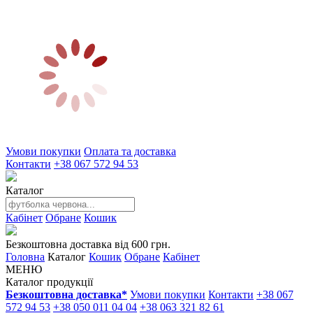
Умови покупки
Оплата та доставка
Контакти
+38 067 572 94 53
Каталог
Кабінет
Обране
Кошик
Безкоштовна доставка від 600 грн.
Головна
Каталог
Кошик
Обране
Кабінет
МЕНЮ
Каталог продукції
Безкоштовна доставка*
Умови покупки
Контакти
+38 067
572 94 53
+38 050 011 04 04
+38 063 321 82 61