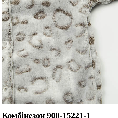
Комбінезон 900-15221-1