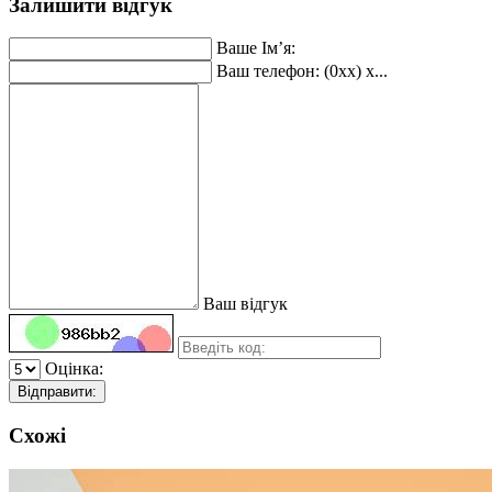
Залишити відгук
Ваше Ім’я:
Ваш телефон: (0xx) x...
Ваш відгук
Оцінка:
Відправити:
Схожі